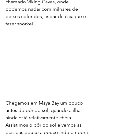
chamado Viking Caves, onde 
podemos nadar com milhares de 
peixes coloridos, andar de caiaque e 
fazer snorkel.
Chegamos em Maya Bay um pouco 
antes do pôr do sol, quando a ilha 
ainda está relativamente cheia. 
Assistimos o pôr do sol e vemos as 
pessoas pouco a pouco indo embora, 