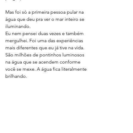
Mas foi só a primeira pessoa pular na 
água que deu pra ver o mar inteiro se 
iluminando.
Eu nem pensei duas vezes e também 
mergulhei. Foi uma das experiências 
mais diferentes que eu já tive na vida. 
São milhões de pontinhos luminosos 
na água que se acendem conforme 
você se mexe. A água fica literalmente 
brilhando.