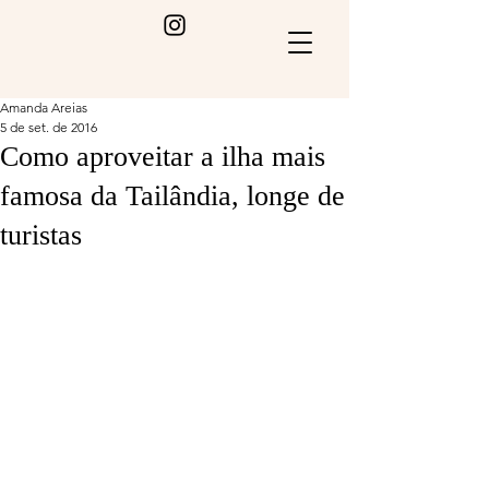
Amanda Areias
5 de set. de 2016
Como aproveitar a ilha mais
famosa da Tailândia, longe de
turistas