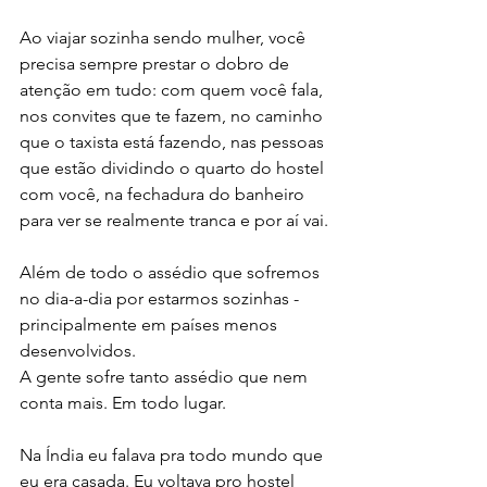
Ao viajar sozinha sendo mulher, você 
precisa sempre prestar o dobro de 
atenção em tudo: com quem você fala, 
nos convites que te fazem, no caminho 
que o taxista está fazendo, nas pessoas 
que estão dividindo o quarto do hostel 
com você, na fechadura do banheiro 
para ver se realmente tranca e por aí vai.
Além de todo o assédio que sofremos 
no dia-a-dia por estarmos sozinhas - 
principalmente em países menos 
desenvolvidos.
A gente sofre tanto assédio que nem 
conta mais. Em todo lugar.
Na Índia eu falava pra todo mundo que 
eu era casada. Eu voltava pro hostel 