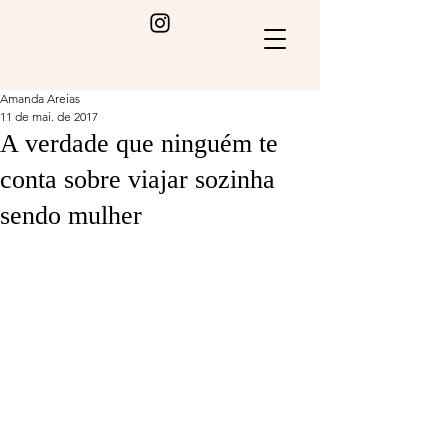
Amanda Areias
11 de mai. de 2017
A verdade que ninguém te
conta sobre viajar sozinha
sendo mulher