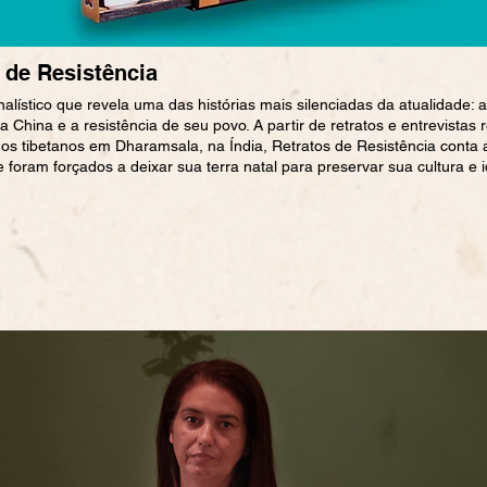
 de Resistência
rnalístico que revela uma das histórias mais silenciadas da atualidade:
a China e a resistência de seu povo. A partir de retratos e entrevistas 
os tibetanos em Dharamsala, na Índia, Retratos de Resistência conta a
 foram forçados a deixar sua terra natal para preservar sua cultura e 