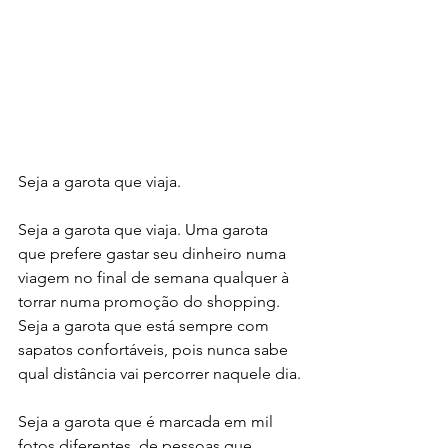
Seja a garota que viaja.
Seja a garota que viaja. Uma garota 
que prefere gastar seu dinheiro numa 
viagem no final de semana qualquer à 
torrar numa promoção do shopping. 
Seja a garota que está sempre com 
sapatos confortáveis, pois nunca sabe 
qual distância vai percorrer naquele dia.
Seja a garota que é marcada em mil 
fotos diferentes, de pessoas que 