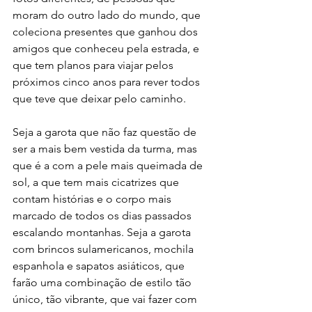
moram do outro lado do mundo, que 
coleciona presentes que ganhou dos 
amigos que conheceu pela estrada, e 
que tem planos para viajar pelos 
próximos cinco anos para rever todos 
que teve que deixar pelo caminho. 
Seja a garota que não faz questão de 
ser a mais bem vestida da turma, mas 
que é a com a pele mais queimada de 
sol, a que tem mais cicatrizes que 
contam histórias e o corpo mais 
marcado de todos os dias passados 
escalando montanhas. Seja a garota 
com brincos sulamericanos, mochila 
espanhola e sapatos asiáticos, que 
farão uma combinação de estilo tão 
único, tão vibrante, que vai fazer com 