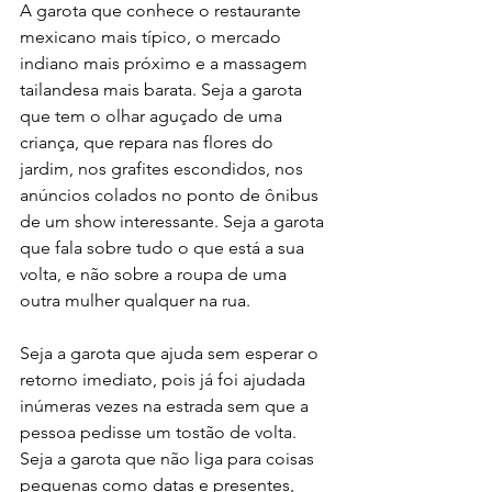
A garota que conhece o restaurante 
mexicano mais típico, o mercado 
indiano mais próximo e a massagem 
tailandesa mais barata. Seja a garota 
que tem o olhar aguçado de uma 
criança, que repara nas flores do 
jardim, nos grafites escondidos, nos 
anúncios colados no ponto de ônibus 
de um show interessante. Seja a garota 
que fala sobre tudo o que está a sua 
volta, e não sobre a roupa de uma 
outra mulher qualquer na rua.
Seja a garota que ajuda sem esperar o 
retorno imediato, pois já foi ajudada 
inúmeras vezes na estrada sem que a 
pessoa pedisse um tostão de volta. 
Seja a garota que não liga para coisas 
pequenas como datas e presentes, 