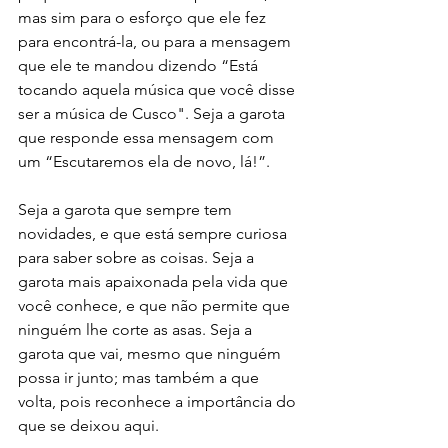
mas sim para o esforço que ele fez 
para encontrá-la, ou para a mensagem 
que ele te mandou dizendo “Está 
tocando aquela música que você disse 
ser a música de Cusco". Seja a garota 
que responde essa mensagem com 
um “Escutaremos ela de novo, lá!”.
Seja a garota que sempre tem 
novidades, e que está sempre curiosa 
para saber sobre as coisas. Seja a 
garota mais apaixonada pela vida que 
você conhece, e que não permite que 
ninguém lhe corte as asas. Seja a 
garota que vai, mesmo que ninguém 
possa ir junto; mas também a que 
volta, pois reconhece a importância do 
que se deixou aqui.