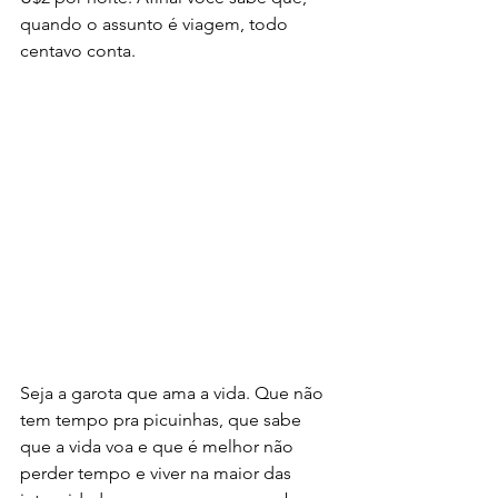
quando o assunto é viagem, todo 
centavo conta.
Seja a garota que ama a vida. Que não 
tem tempo pra picuinhas, que sabe 
que a vida voa e que é melhor não 
perder tempo e viver na maior das 