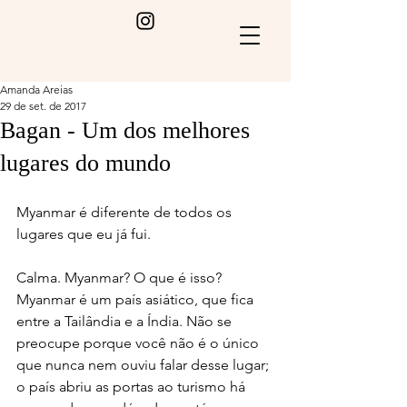
Amanda Areias
29 de set. de 2017
Bagan - Um dos melhores
lugares do mundo
Myanmar é diferente de todos os 
lugares que eu já fui.
Calma. Myanmar? O que é isso? 
Myanmar é um país asiático, que fica 
entre a Tailândia e a Índia. Não se 
preocupe porque você não é o único 
que nunca nem ouviu falar desse lugar; 
o país abriu as portas ao turismo há 