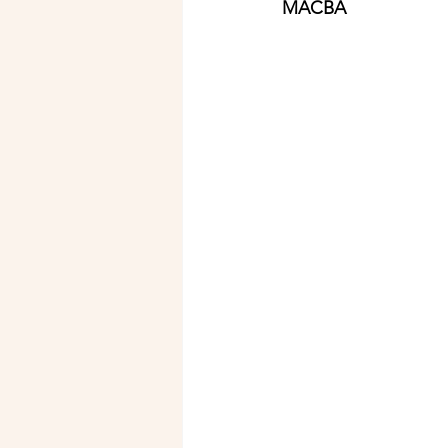
MACBA