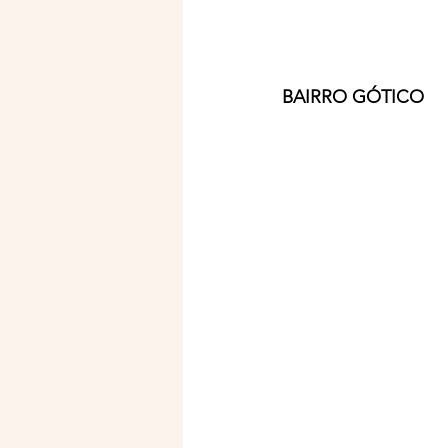
BAIRRO GÓTICO