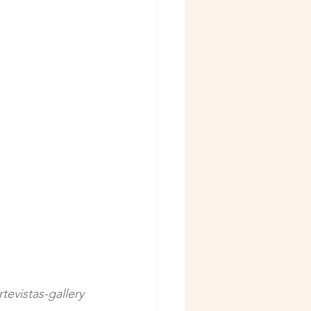
tevistas-gallery 