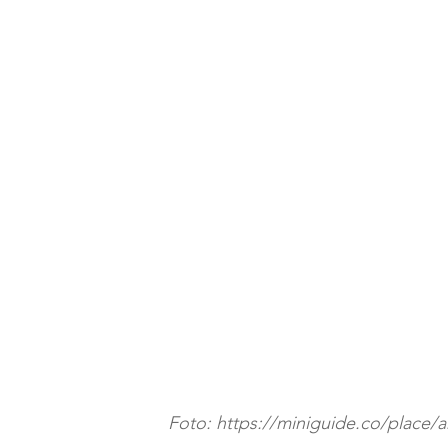
Foto: https://miniguide.co/place/ar