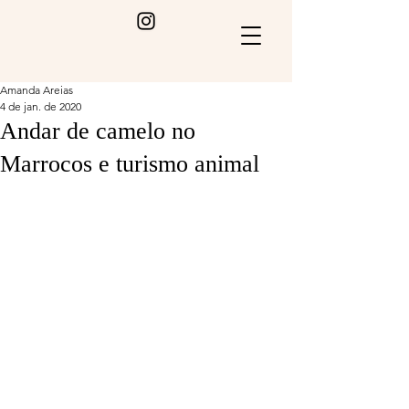
Amanda Areias
4 de jan. de 2020
Andar de camelo no
Marrocos e turismo animal