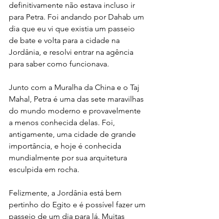
definitivamente não estava incluso ir 
para Petra. Foi andando por Dahab um 
dia que eu vi que existia um passeio 
de bate e volta para a cidade na 
Jordânia, e resolvi entrar na agência 
para saber como funcionava.
Junto com a Muralha da China e o Taj 
Mahal, Petra é uma das sete maravilhas 
do mundo moderno e provavelmente 
a menos conhecida delas. Foi, 
antigamente, uma cidade de grande 
importância, e hoje é conhecida 
mundialmente por sua arquitetura 
esculpida em rocha.
Felizmente, a Jordânia está bem 
pertinho do Egito e é possível fazer um 
passeio de um dia para lá. Muitas 