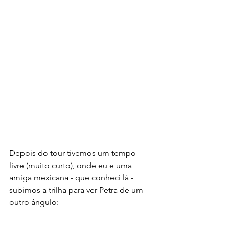
Depois do tour tivemos um tempo 
livre (muito curto), onde eu e uma 
amiga mexicana - que conheci lá - 
subimos a trilha para ver Petra de um 
outro ângulo: