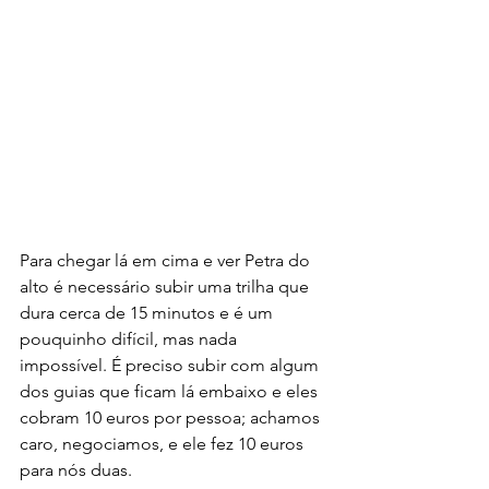
Para chegar lá em cima e ver Petra do 
alto é necessário subir uma trilha que 
dura cerca de 15 minutos e é um 
pouquinho difícil, mas nada 
impossível. É preciso subir com algum 
dos guias que ficam lá embaixo e eles 
cobram 10 euros por pessoa; achamos 
caro, negociamos, e ele fez 10 euros 
para nós duas.