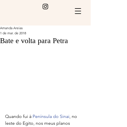
Amanda Areias
1 de mar. de 2018
Bate e volta para Petra
Quando fui à 
Península do Sinai
, no 
leste do Egito, nos meus planos 