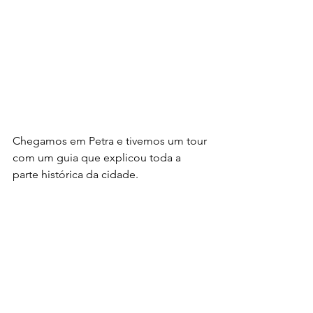
Chegamos em Petra e tivemos um tour 
com um guia que explicou toda a 
parte histórica da cidade.