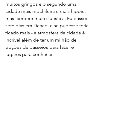
muitos gringos e o segundo uma 
cidade mais mochileira e mais hippie, 
mas também muito turística. Eu passei 
sete dias em Dahab, e se pudesse teria 
ficado mais - a atmosfera da cidade é 
incrível além de ter um milhão de 
opções de passeios para fazer e 
lugares para conhecer.