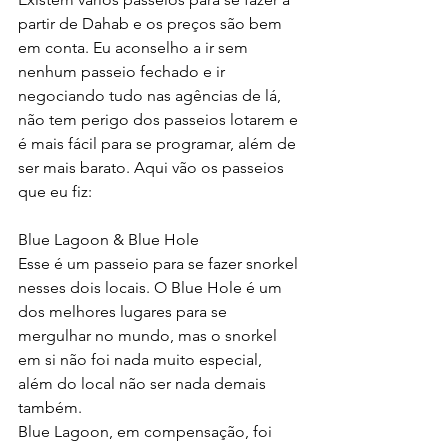
partir de Dahab e os preços são bem 
em conta. Eu aconselho a ir sem 
nenhum passeio fechado e ir 
negociando tudo nas agências de lá, 
não tem perigo dos passeios lotarem e 
é mais fácil para se programar, além de 
ser mais barato. Aqui vão os passeios 
que eu fiz:
Blue Lagoon & Blue Hole
Esse é um passeio para se fazer snorkel 
nesses dois locais. O Blue Hole é um 
dos melhores lugares para se 
mergulhar no mundo, mas o snorkel 
em si não foi nada muito especial, 
além do local não ser nada demais 
também.
Blue Lagoon, em compensação, foi 