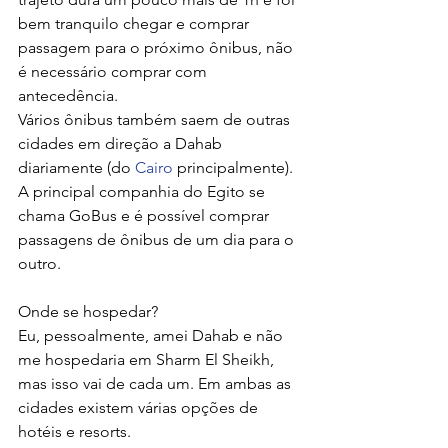
bem tranquilo chegar e comprar 
passagem para o próximo ônibus, não 
é necessário comprar com 
antecedência.
Vários ônibus também saem de outras 
cidades em direção a Dahab 
diariamente (do 
Cairo
 principalmente). 
A principal companhia do Egito se 
chama GoBus e é possível comprar 
passagens de ônibus de um dia para o 
outro.
Onde se hospedar?
Eu, pessoalmente, amei Dahab e não 
me hospedaria em Sharm El Sheikh, 
mas isso vai de cada um. Em ambas as 
cidades existem várias opções de 
hotéis e resorts.