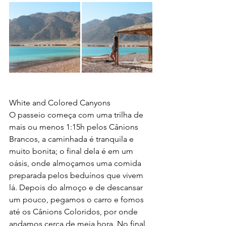
White and Colored Canyons
O passeio começa com uma trilha de 
mais ou menos 1:15h pelos Cânions 
Brancos, a caminhada é tranquila e 
muito bonita; o final dela é em um 
oásis, onde almoçamos uma comida 
preparada pelos beduínos que vivem 
lá. Depois do almoço e de descansar 
um pouco, pegamos o carro e fomos 
até os Cânions Coloridos, por onde 
andamos cerca de meia hora. No final 