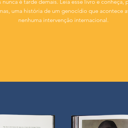
nunca é tarde demais. Leia esse livro e conheça, 
imas, uma história de um genocídio que acontece a
nenhuma intervenção internacional.