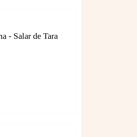
a - Salar de Tara