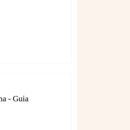
ma - Guia