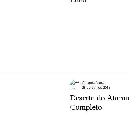
Amanda Areias
28 de out. de 2016
Deserto do Ataca
Completo