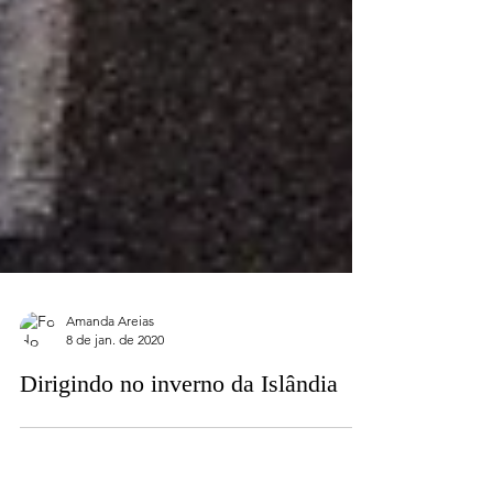
Amanda Areias
8 de jan. de 2020
Dirigindo no inverno da Islândia