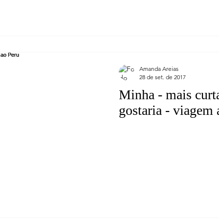
Amanda Areias
28 de set. de 2017
Minha - mais curt
gostaria - viagem 