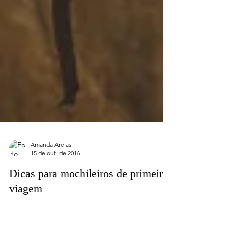
Amanda Areias
15 de out. de 2016
Dicas para mochileiros de primeira
viagem