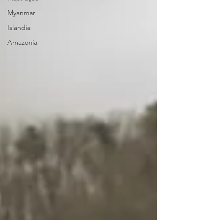
Myanmar
Islandia
Amazonia