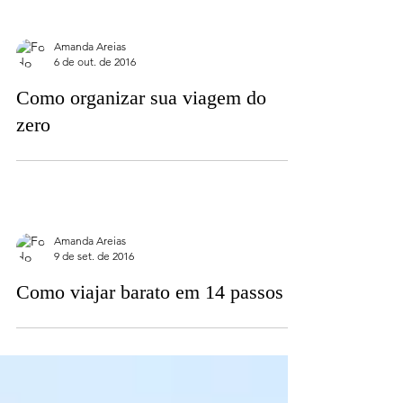
Amanda Areias
6 de out. de 2016
Como organizar sua viagem do
zero
Amanda Areias
9 de set. de 2016
Como viajar barato em 14 passos